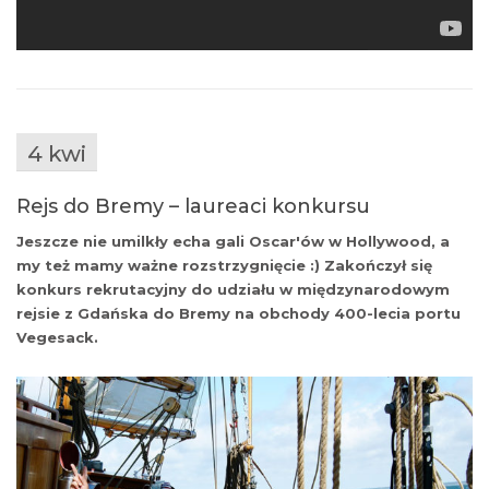
4 kwi
Rejs do Bremy – laureaci konkursu
Jeszcze nie umilkły echa gali Oscar'ów w Hollywood, a
my też mamy ważne rozstrzygnięcie :) Zakończył się
konkurs rekrutacyjny do udziału w międzynarodowym
rejsie z Gdańska do Bremy na obchody 400-lecia portu
Vegesack.