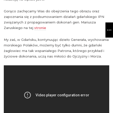
Gorąco zachęcamy Was do obejrzenia tego obrazu oraz
zapoznania się z podsumowaniem działań gdańskiego IPN
związanych z propagowaniem dokonań gen. Mariusza
Zaruskiego na tej
stronie
My zaś, w Gdańsku, kontynuując dzieło Generała, wychowania
morskiego Polaków, możemy być tylko dumni, że gdański
żaglowiec ma tak wspaniałego Patrona, którego przykład i
życiowe dokonania, uczą nas miłości do Ojczyzny i Morza.