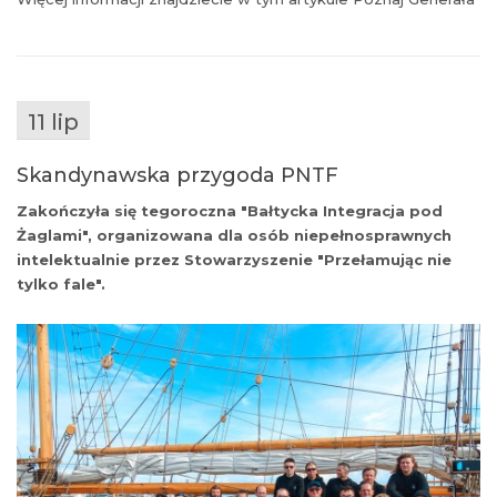
11 lip
Skandynawska przygoda PNTF
Zakończyła się tegoroczna "Bałtycka Integracja pod
Żaglami", organizowana dla osób niepełnosprawnych
intelektualnie przez Stowarzyszenie "Przełamując nie
tylko fale".