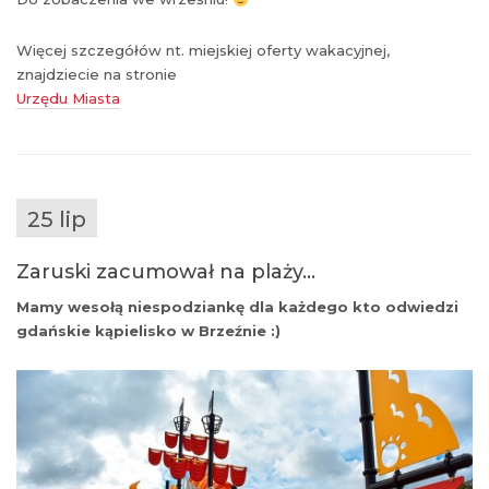
Więcej szczegółów nt. miejskiej oferty wakacyjnej,
znajdziecie na stronie
Urzędu Miasta
25 lip
Zaruski zacumował na plaży…
Mamy wesołą niespodziankę dla każdego kto odwiedzi
gdańskie kąpielisko w Brzeźnie :)