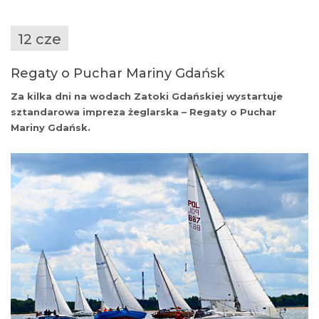
12 cze
Regaty o Puchar Mariny Gdańsk
Za kilka dni na wodach Zatoki Gdańskiej wystartuje
sztandarowa impreza żeglarska – Regaty o Puchar
Mariny Gdańsk.