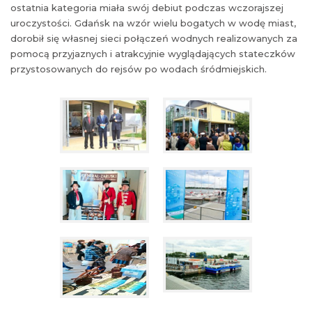
ostatnia kategoria miała swój debiut podczas wczorajszej
uroczystości. Gdańsk na wzór wielu bogatych w wodę miast,
dorobił się własnej sieci połączeń wodnych realizowanych za
pomocą przyjaznych i atrakcyjnie wyglądających stateczków
przystosowanych do rejsów po wodach śródmiejskich.