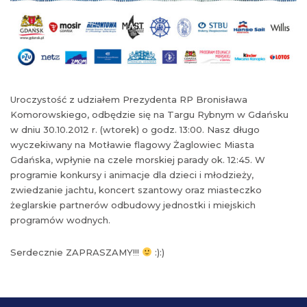
Uroczystość z udziałem Prezydenta RP Bronisława
Komorowskiego, odbędzie się na Targu Rybnym w Gdańsku
w dniu 30.10.2012 r. (wtorek) o godz. 13:00. Nasz długo
wyczekiwany na Motławie flagowy Żaglowiec Miasta
Gdańska, wpłynie na czele morskiej parady ok. 12:45. W
programie konkursy i animacje dla dzieci i młodzieży,
zwiedzanie jachtu, koncert szantowy oraz miasteczko
żeglarskie partnerów odbudowy jednostki i miejskich
programów wodnych.
Serdecznie ZAPRASZAMY!!!
:):)