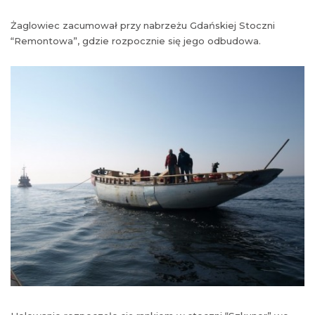
Żaglowiec zacumował przy nabrzeżu Gdańskiej Stoczni
“Remontowa”, gdzie rozpocznie się jego odbudowa.