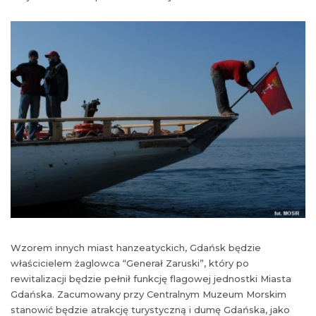
Wzorem innych miast hanzeatyckich, Gdańsk będzie
właścicielem żaglowca “Generał Zaruski”, który po
rewitalizacji będzie pełnił funkcję flagowej jednostki Miasta
Gdańska. Zacumowany przy Centralnym Muzeum Morskim
stanowić będzie atrakcję turystyczną i dumę Gdańska, jako