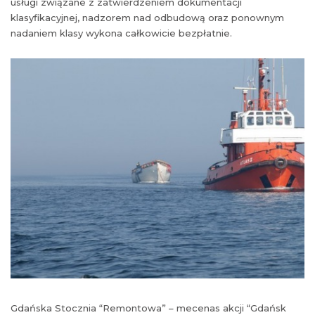
usługi związane z zatwierdzeniem dokumentacji
klasyfikacyjnej, nadzorem nad odbudową oraz ponownym
nadaniem klasy wykona całkowicie bezpłatnie.
Gdańska Stocznia “Remontowa” – mecenas akcji “Gdańsk