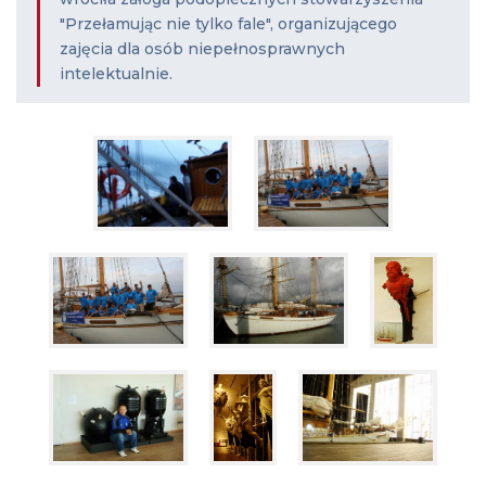
"Przełamując nie tylko fale", organizującego
zajęcia dla osób niepełnosprawnych
intelektualnie.